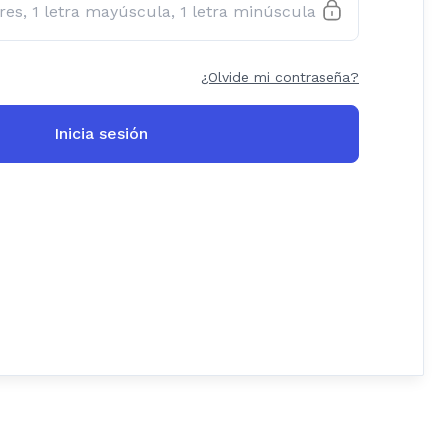
¿Olvide mi contraseña?