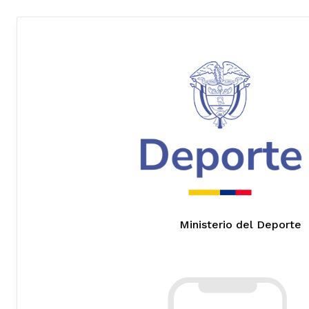
Ministerio del Deporte