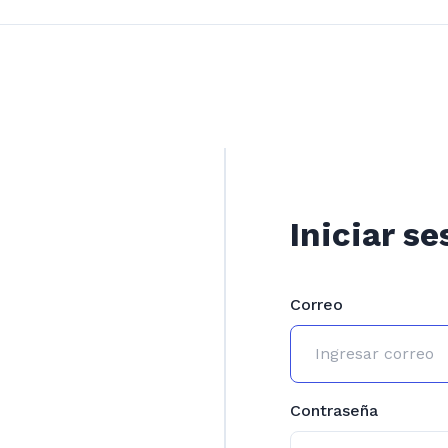
Iniciar se
Correo
Contraseña