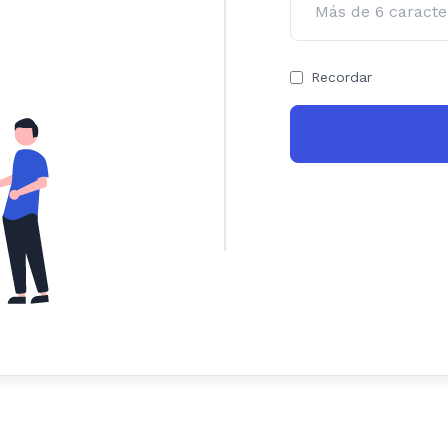
Recordar