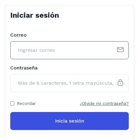
Iniciar sesión
Correo
Contraseña
Recordar
¿Olvide mi contraseña?