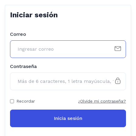
Iniciar sesión
Correo
Contraseña
Recordar
¿Olvide mi contraseña?