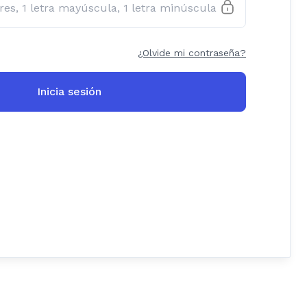
¿Olvide mi contraseña?