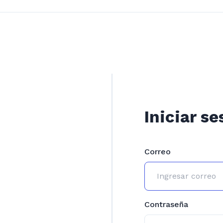
Iniciar se
Correo
Contraseña