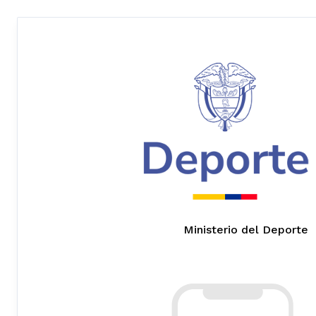
Ministerio del Deporte