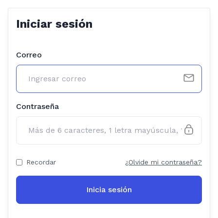
Iniciar sesión
Correo
Contraseña
Recordar
¿Olvide mi contraseña?