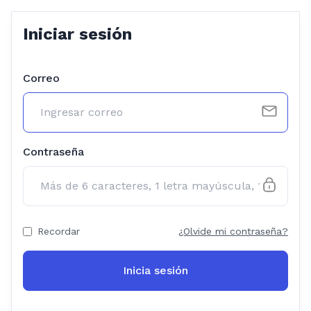
Iniciar sesión
Correo
Contraseña
Recordar
¿Olvide mi contraseña?