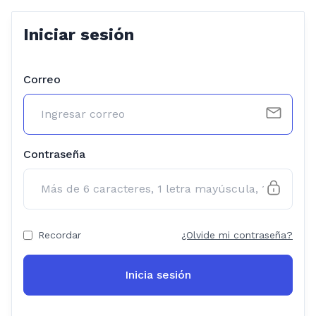
Iniciar sesión
Correo
Contraseña
Recordar
¿Olvide mi contraseña?