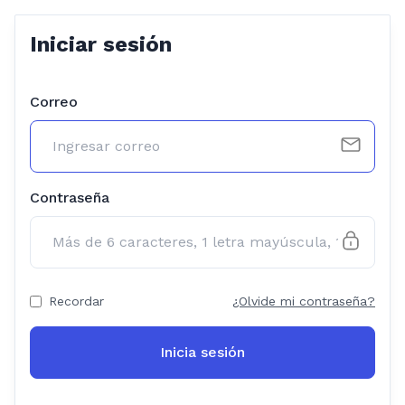
Iniciar sesión
Correo
Contraseña
Recordar
¿Olvide mi contraseña?