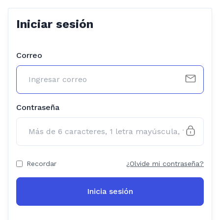
Iniciar sesión
Correo
Contraseña
Recordar
¿Olvide mi contraseña?