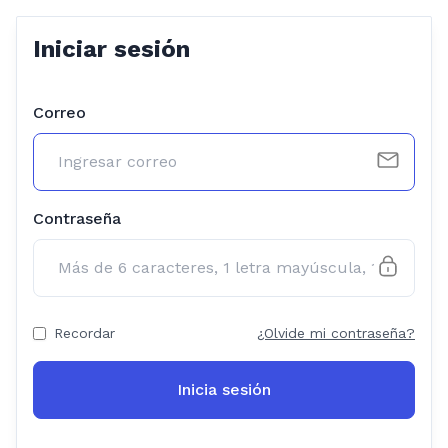
Iniciar sesión
Correo
Contraseña
Recordar
¿Olvide mi contraseña?