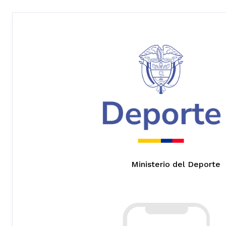
Ministerio del Deporte