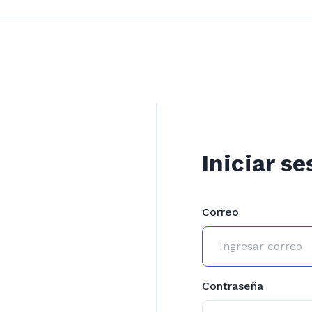
Iniciar se
Correo
Contraseña