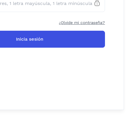
¿Olvide mi contraseña?