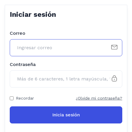
Iniciar sesión
Correo
Contraseña
Recordar
¿Olvide mi contraseña?