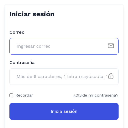
Iniciar sesión
Correo
Contraseña
Recordar
¿Olvide mi contraseña?