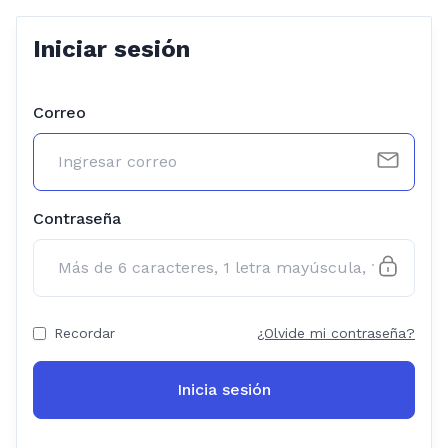
Iniciar sesión
Correo
Contraseña
Recordar
¿Olvide mi contraseña?