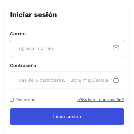
Iniciar sesión
Correo
Contraseña
Recordar
¿Olvide mi contraseña?