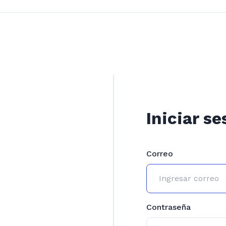
Iniciar se
Correo
Contraseña