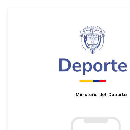
Ministerio del Deporte