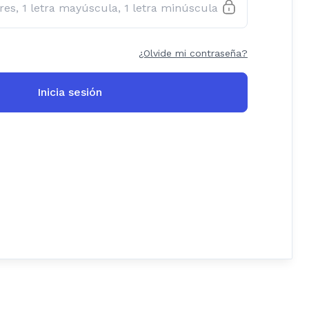
¿Olvide mi contraseña?