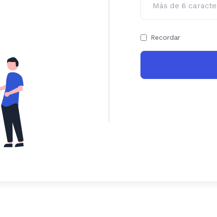
Recordar