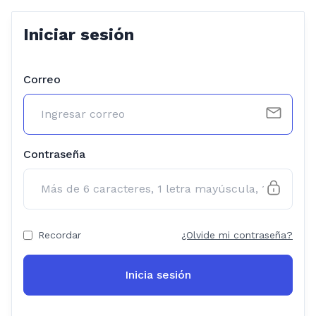
Iniciar sesión
Correo
Contraseña
Recordar
¿Olvide mi contraseña?