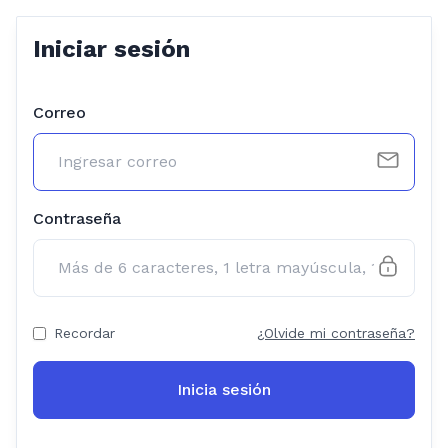
Iniciar sesión
Correo
Contraseña
Recordar
¿Olvide mi contraseña?