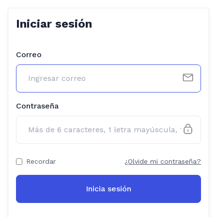
Iniciar sesión
Correo
Contraseña
Recordar
¿Olvide mi contraseña?