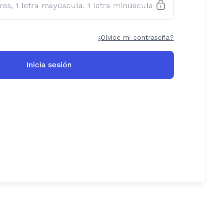
¿Olvide mi contraseña?