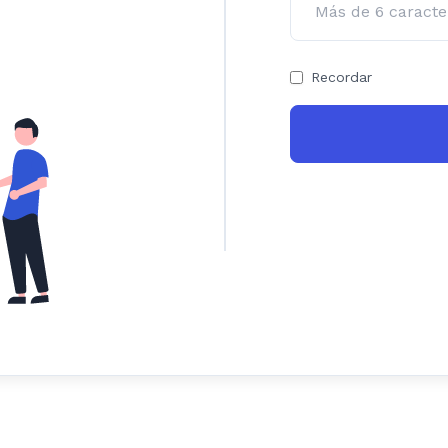
Recordar