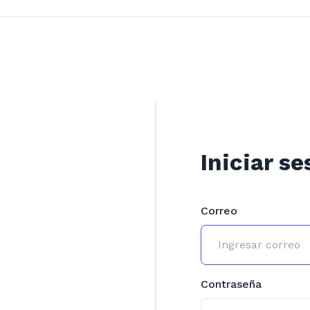
Iniciar se
Correo
Contraseña