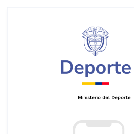
Ministerio del Deporte