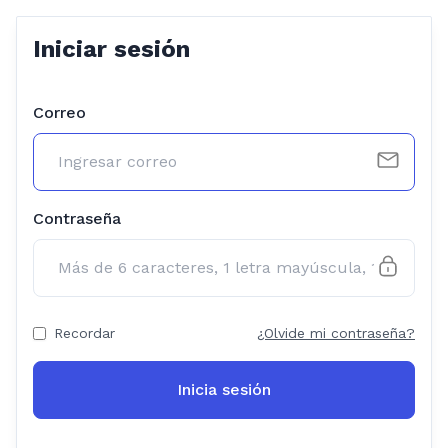
Iniciar sesión
Correo
Contraseña
Recordar
¿Olvide mi contraseña?