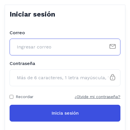
Iniciar sesión
Correo
Contraseña
Recordar
¿Olvide mi contraseña?