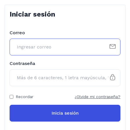
Iniciar sesión
Correo
Contraseña
Recordar
¿Olvide mi contraseña?