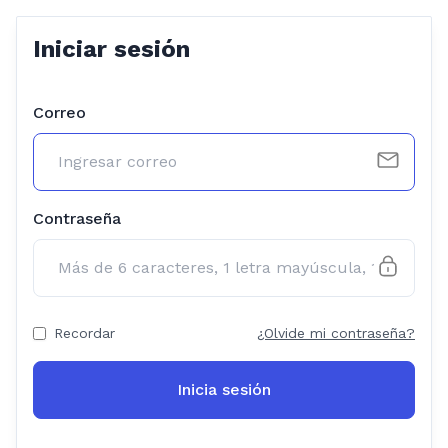
Iniciar sesión
Correo
Contraseña
Recordar
¿Olvide mi contraseña?