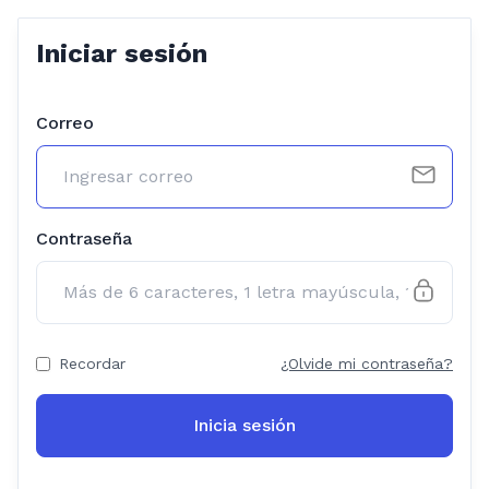
Iniciar sesión
Correo
Contraseña
Recordar
¿Olvide mi contraseña?