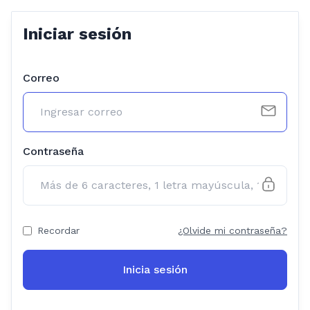
Iniciar sesión
Correo
Contraseña
Recordar
¿Olvide mi contraseña?