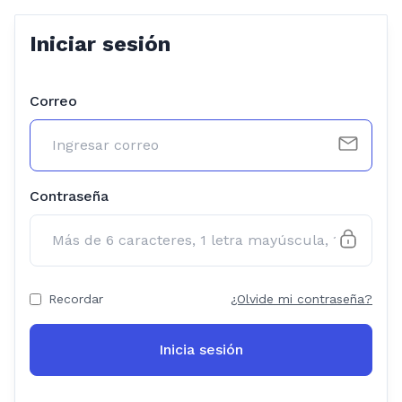
Iniciar sesión
Correo
Contraseña
Recordar
¿Olvide mi contraseña?