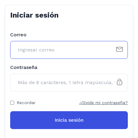
Iniciar sesión
Correo
Contraseña
Recordar
¿Olvide mi contraseña?