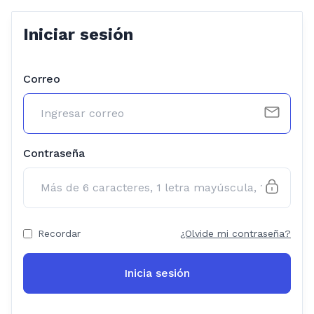
Iniciar sesión
Correo
Contraseña
Recordar
¿Olvide mi contraseña?