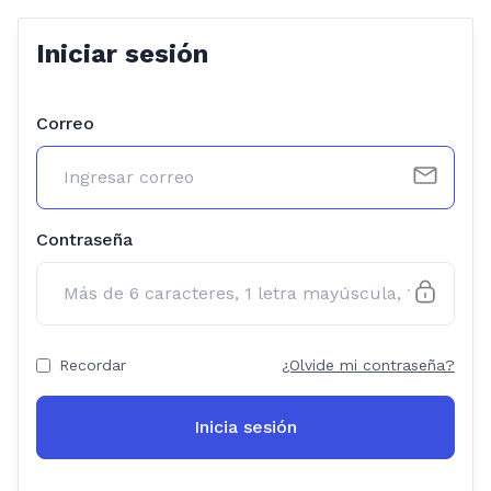
Iniciar sesión
Correo
Contraseña
Recordar
¿Olvide mi contraseña?