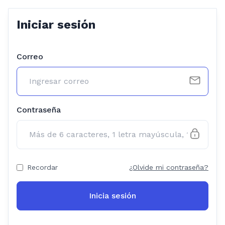
Iniciar sesión
Correo
Contraseña
Recordar
¿Olvide mi contraseña?