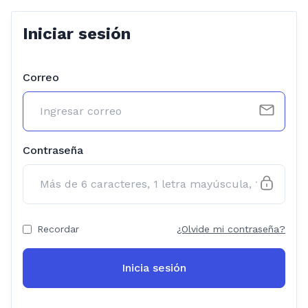
Iniciar sesión
Correo
Contraseña
Recordar
¿Olvide mi contraseña?