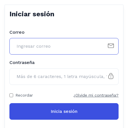
Iniciar sesión
Correo
Contraseña
Recordar
¿Olvide mi contraseña?