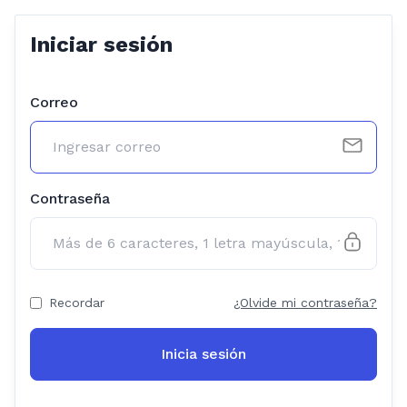
Iniciar sesión
Correo
Contraseña
Recordar
¿Olvide mi contraseña?