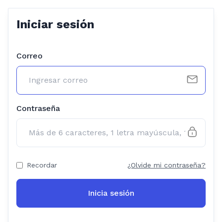
Iniciar sesión
Correo
Contraseña
Recordar
¿Olvide mi contraseña?