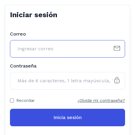
Iniciar sesión
Correo
Contraseña
Recordar
¿Olvide mi contraseña?