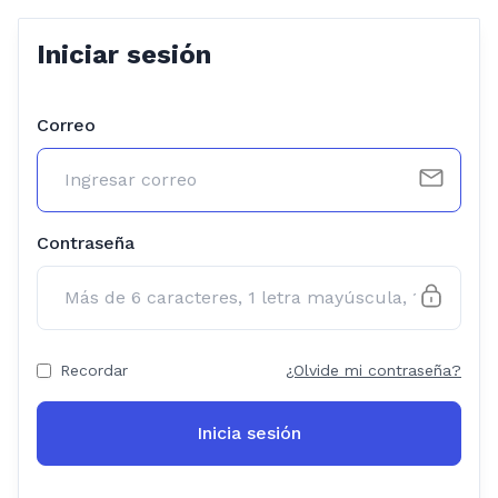
Iniciar sesión
Correo
Contraseña
Recordar
¿Olvide mi contraseña?