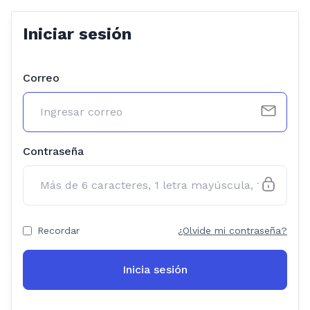
Iniciar sesión
Correo
Contraseña
Recordar
¿Olvide mi contraseña?