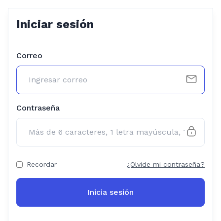
Iniciar sesión
Correo
Contraseña
Recordar
¿Olvide mi contraseña?