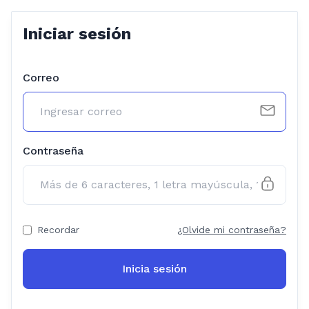
Iniciar sesión
Correo
Contraseña
Recordar
¿Olvide mi contraseña?