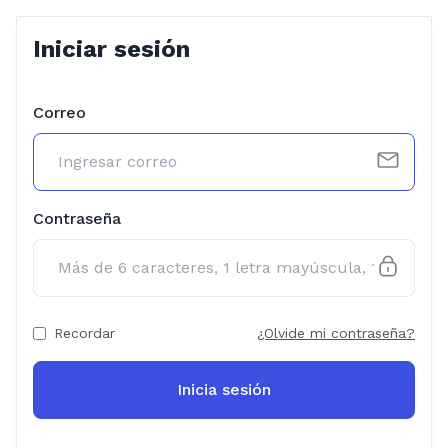
Iniciar sesión
Correo
Contraseña
Recordar
¿Olvide mi contraseña?