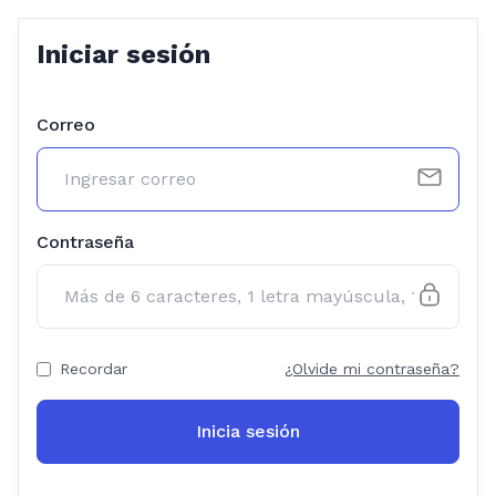
Iniciar sesión
Correo
Contraseña
Recordar
¿Olvide mi contraseña?