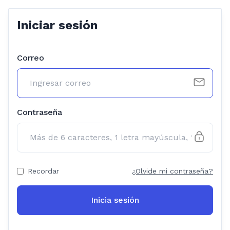
Iniciar sesión
Correo
Contraseña
Recordar
¿Olvide mi contraseña?