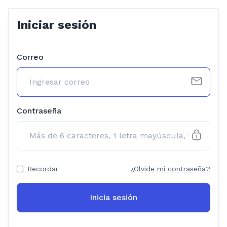
Iniciar sesión
Correo
Contraseña
Recordar
¿Olvide mi contraseña?