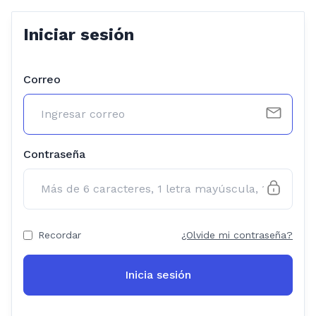
Iniciar sesión
Correo
Contraseña
Recordar
¿Olvide mi contraseña?