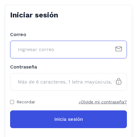
Iniciar sesión
Correo
Contraseña
Recordar
¿Olvide mi contraseña?