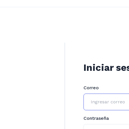
Iniciar se
Correo
Contraseña