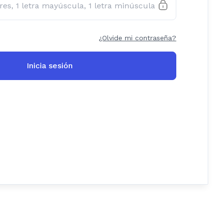
¿Olvide mi contraseña?