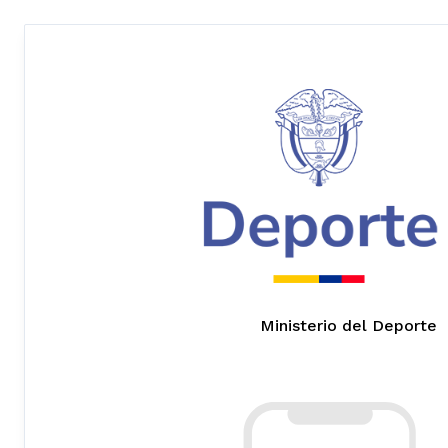
Ministerio del Deporte