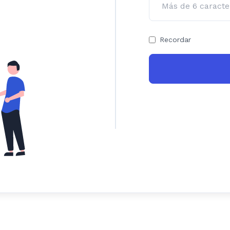
Recordar