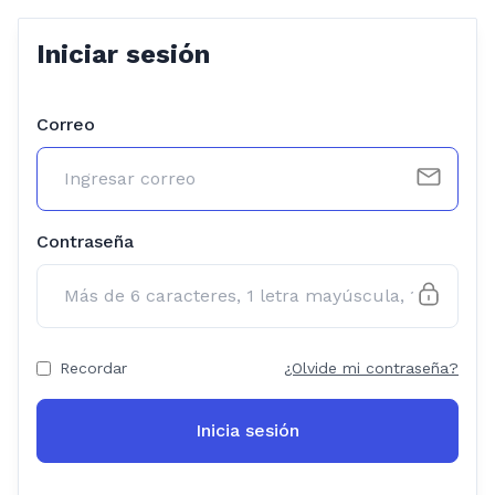
Iniciar sesión
Correo
Contraseña
Recordar
¿Olvide mi contraseña?