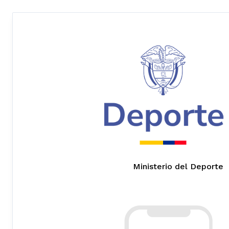
Ministerio del Deporte