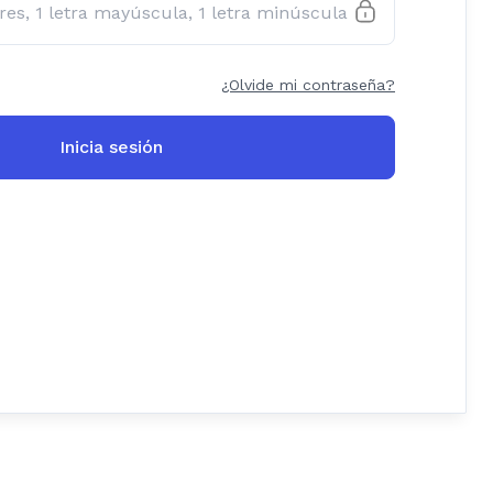
¿Olvide mi contraseña?