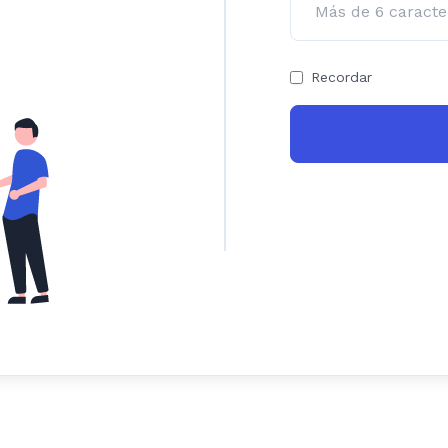
Recordar