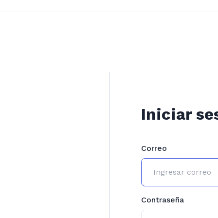
Iniciar se
Correo
Contraseña