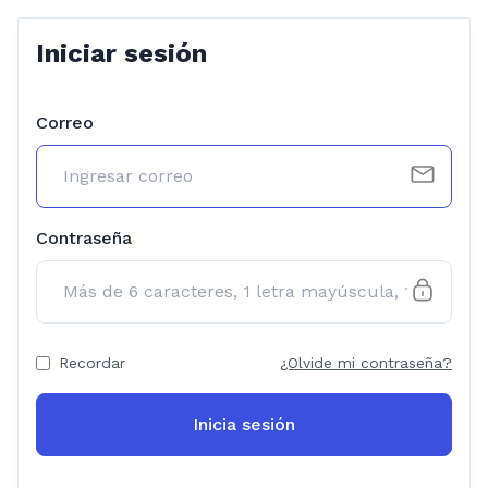
Iniciar sesión
Correo
Contraseña
Recordar
¿Olvide mi contraseña?